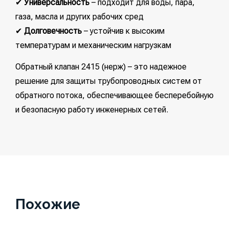
✔
Универсальность
– подходит для воды, пара,
газа, масла и других рабочих сред
✔
Долговечность
– устойчив к высоким
температурам и механическим нагрузкам
Обратный клапан 2415 (нерж) – это надежное
решение для защиты трубопроводных систем от
обратного потока, обеспечивающее бесперебойную
и безопасную работу инженерных сетей.
Похожие