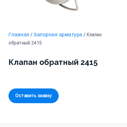
Главная
Запорная арматура
/
/ Клапан
обратный 2415
Клапан обратный 2415
Оставить заявку