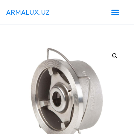
ARMALUX.UZ