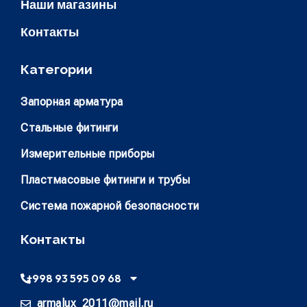
Наши магазины
Контакты
Категории
Запорная арматура
Стальные фитинги
Измерительные приборы
Пластмасовые фитинги и трубы
Система пожарной безопасности
Контакты
+998 93 595 09 68
armalux_2011@mail.ru