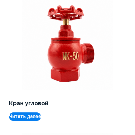
Кран угловой
Читать далее