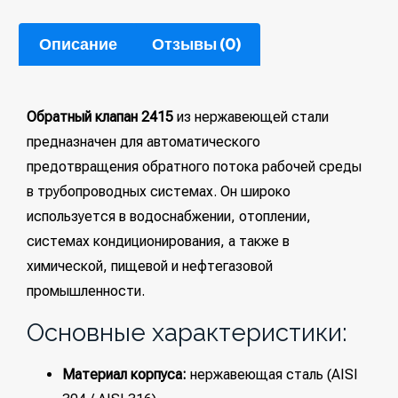
Описание
Отзывы (0)
Обратный клапан 2415
из нержавеющей стали
предназначен для автоматического
предотвращения обратного потока рабочей среды
в трубопроводных системах. Он широко
используется в водоснабжении, отоплении,
системах кондиционирования, а также в
химической, пищевой и нефтегазовой
промышленности.
Основные характеристики:
Материал корпуса:
нержавеющая сталь (AISI