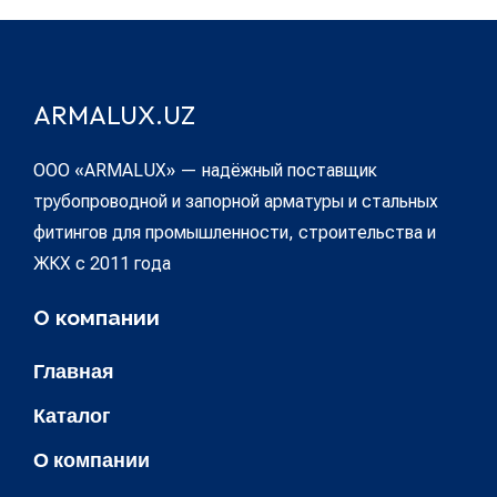
ARMALUX.UZ
ООО «ARMALUX» — надёжный поставщик
трубопроводной и запорной арматуры и стальных
фитингов для промышленности, строительства и
ЖКХ с 2011 года
О компании
Главная
Каталог
О компании