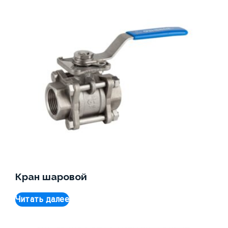
Кран шаровой
Читать далее