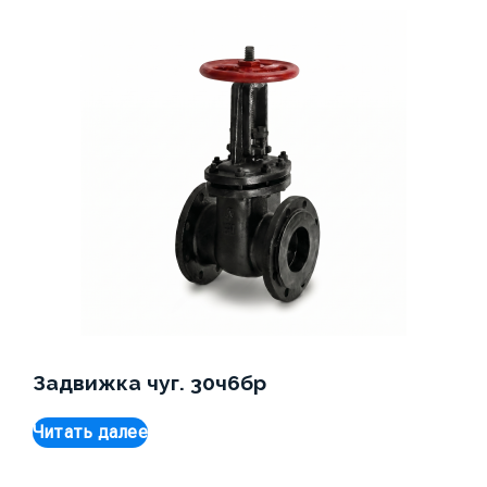
Задвижка чуг. 30ч6бр
Читать далее