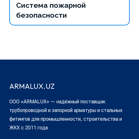
Система пожарной
безопасности
ARMALUX.UZ
ООО «ARMALUX» — надёжный поставщик
трубопроводной и запорной арматуры и стальных
фитингов для промышленности, строительства и
ЖКХ с 2011 года