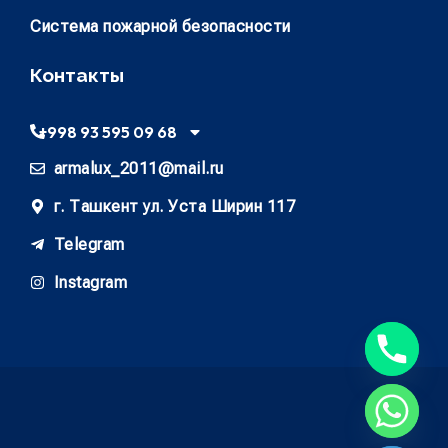
Система пожарной безопасности
Контакты
+998 93 595 09 68
armalux_2011@mail.ru
г. Ташкент ул. Уста Ширин 117
Telegram
Instagram