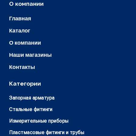
О компании
Главная
Каталог
О компании
Наши магазины
Контакты
Категории
Запорная арматура
Стальные фитинги
Измерительные приборы
Пластмасовые фитинги и трубы