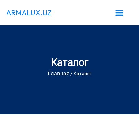
ARMALUX.UZ
Каталог
Главная
/ Каталог