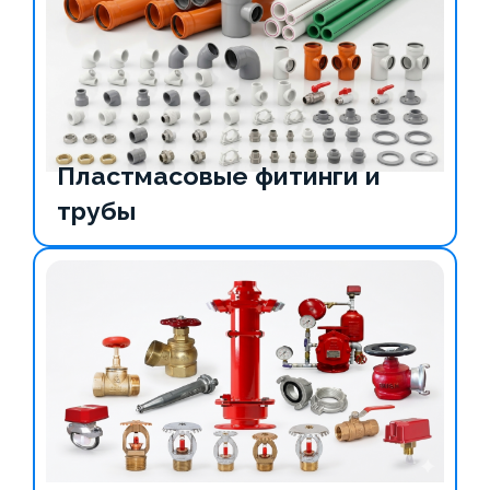
Пластмасовые фитинги и
трубы