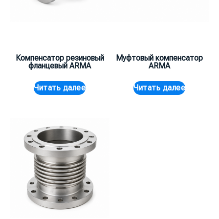
Компенсатор резиновый
Муфтовый компенсатор
фланцевый ARMA
ARMA
Читать далее
Читать далее