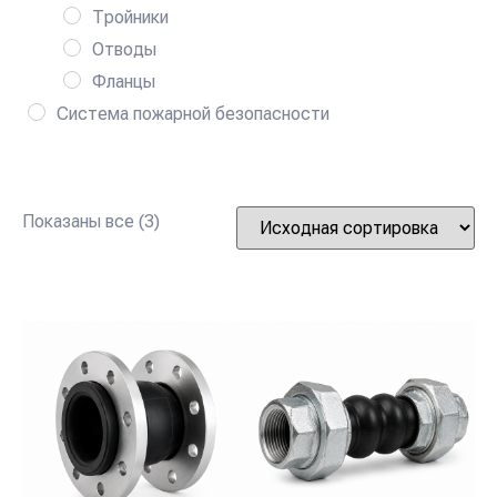
Тройники
Отводы
Фланцы
Система пожарной безопасности
Показаны все (3)