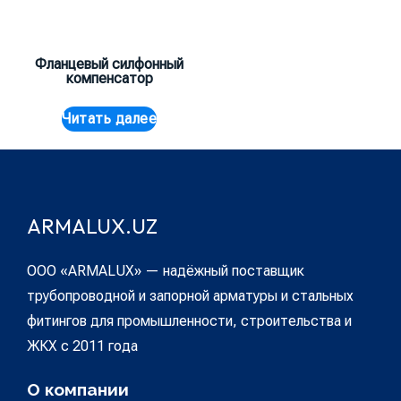
Фланцевый силфонный
компенсатор
Читать далее
ARMALUX.UZ
ООО «ARMALUX» — надёжный поставщик
трубопроводной и запорной арматуры и стальных
фитингов для промышленности, строительства и
ЖКХ с 2011 года
О компании