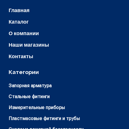
Главная
Каталог
О компании
Наши магазины
Контакты
Категории
Запорная арматура
Стальные фитинги
Измерительные приборы
Пластмасовые фитинги и трубы