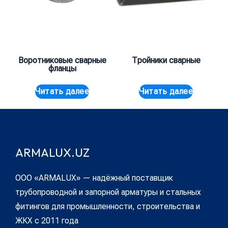
Воротниковые сварные
Тройники сварные
фланцы
Читать далее
Читать далее
ARMALUX.UZ
ООО «ARMALUX» — надёжный поставщик
трубопроводной и запорной арматуры и стальных
фитингов для промышленности, строительства и
ЖКХ с 2011 года