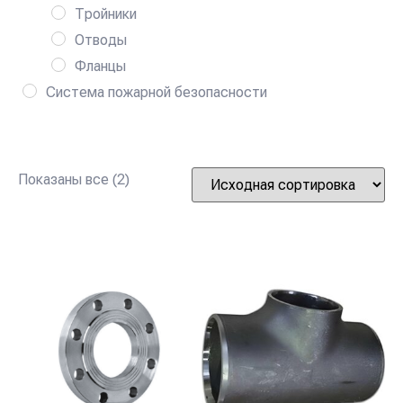
Тройники
Отводы
Фланцы
Система пожарной безопасности
Показаны все (2)