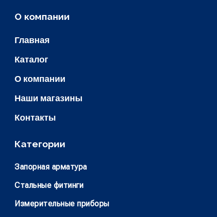
О компании
Главная
Каталог
О компании
Наши магазины
Контакты
Категории
Запорная арматура
Стальные фитинги
Измерительные приборы