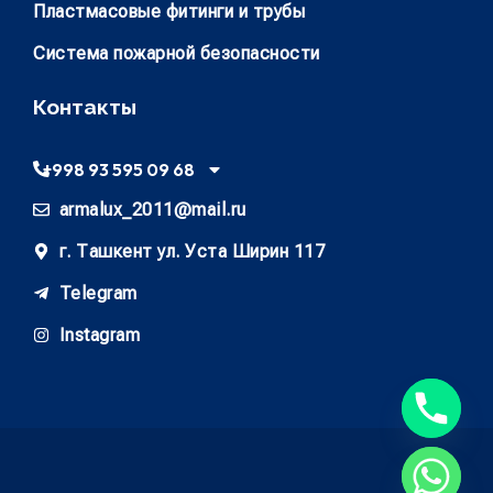
Пластмасовые фитинги и трубы
Система пожарной безопасности
Контакты
+998 93 595 09 68
armalux_2011@mail.ru
г. Ташкент ул. Уста Ширин 117
Telegram
Instagram