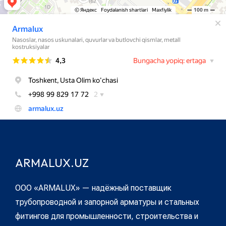
ARMALUX.UZ
ООО «ARMALUX» — надёжный поставщик
трубопроводной и запорной арматуры и стальных
фитингов для промышленности, строительства и