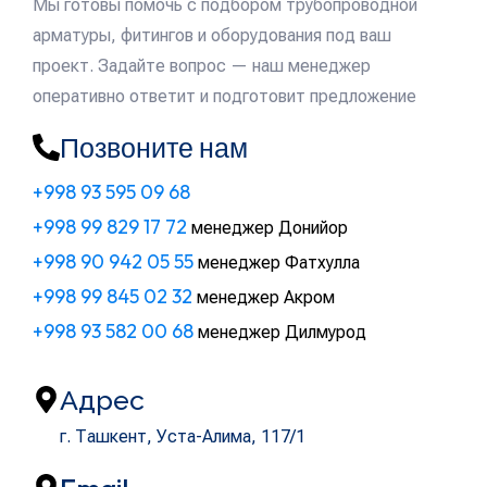
Мы готовы помочь с подбором трубопроводной
арматуры, фитингов и оборудования под ваш
проект. Задайте вопрос — наш менеджер
оперативно ответит и подготовит предложение
Позвоните нам
+998 93 595 09 68
+998 99 829 17 72
менеджер Донийор
+998 90 942 05 55
менеджер Фатхулла
+998 99 845 02 32
менеджер Акром
+998 93 582 00 68
менеджер Дилмурод
Адрес
г. Ташкент, ​Уста-Алима, 117/1