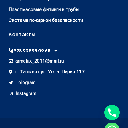
Пластмасовые фитинги и трубы
Система пожарной безопасности
Контакты
+998 93 595 09 68
armalux_2011@mail.ru
г. Ташкент ул. Уста Ширин 117
Telegram
Instagram