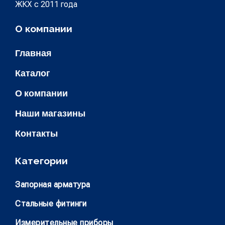
ЖКХ с 2011 года
О компании
Главная
Каталог
О компании
Наши магазины
Контакты
Категории
Запорная арматура
Стальные фитинги
Измерительные приборы