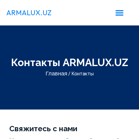
ARMALUX.UZ
Контакты ARMALUX.UZ
Главная
/ Контакты
Свяжитесь с нами