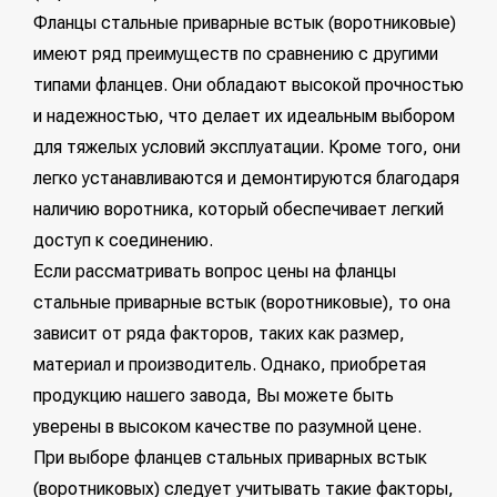
Фланцы стальные приварные встык (воротниковые)
имеют ряд преимуществ по сравнению с другими
типами фланцев. Они обладают высокой прочностью
и надежностью, что делает их идеальным выбором
для тяжелых условий эксплуатации. Кроме того, они
легко устанавливаются и демонтируются благодаря
наличию воротника, который обеспечивает легкий
доступ к соединению.
Если рассматривать вопрос цены на фланцы
стальные приварные встык (воротниковые), то она
зависит от ряда факторов, таких как размер,
материал и производитель. Однако, приобретая
продукцию нашего завода, Вы можете быть
уверены в высоком качестве по разумной цене.
При выборе фланцев стальных приварных встык
(воротниковых) следует учитывать такие факторы,