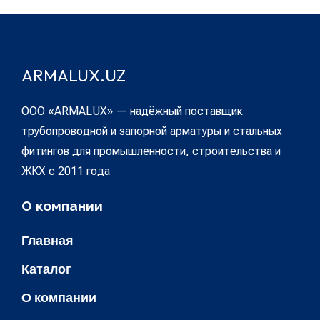
ARMALUX.UZ
ООО «ARMALUX» — надёжный поставщик
трубопроводной и запорной арматуры и стальных
фитингов для промышленности, строительства и
ЖКХ с 2011 года
О компании
Главная
Каталог
О компании