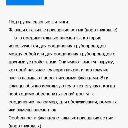
Под группа сварные фитинги:
Фланцы стальные приварные встык (воротниковые)
— это соединительные элементы, которые
используются для соединения трубопроводов
между собой или для соединения трубопроводов с
другими устройствами. Они имеют выступ наружу,
который называется воротником, и поэтому их
часто называют воротниковыми фланцами. Эти
фланцы обычно используются в тех случаях, когда
необходимо обеспечить легкий доступ к
соединению, например, для обслуживания, ремонта
или замены элементов.
Особенности фланцев стальных приварных встык
(воротниковых)