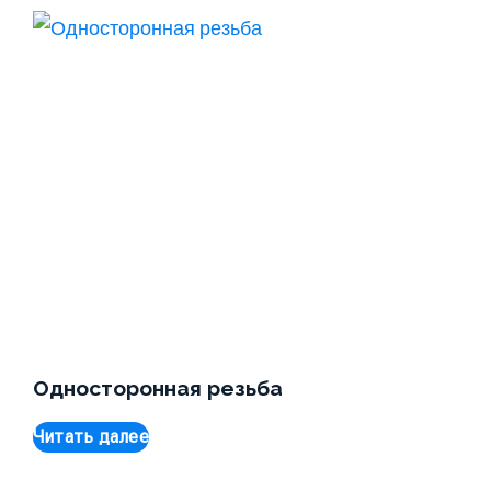
Односторонная резьба
Читать далее