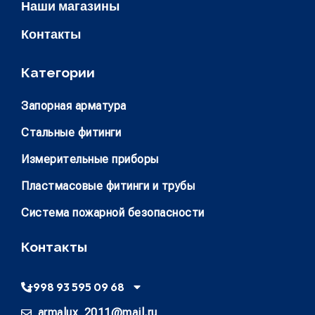
Наши магазины
Контакты
Категории
Запорная арматура
Стальные фитинги
Измерительные приборы
Пластмасовые фитинги и трубы
Система пожарной безопасности
Контакты
+998 93 595 09 68
armalux_2011@mail.ru