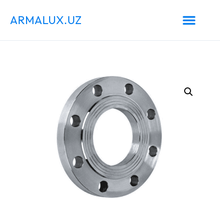
ARMALUX.UZ