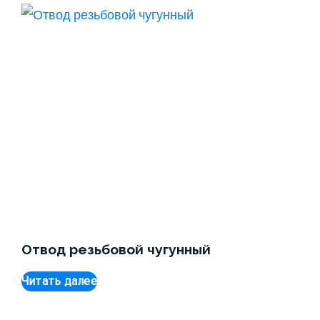
Отвод резьбовой чугунный
Читать далее