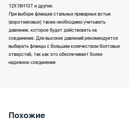
12Х18Н10Т и другие.
При выборе фланцев стальных приварных встык
(воротниковых) также необходимо учитывать
давление, которое будет действовать на
соединение. Для высоких давлений рекомендуется
выбирать фланцы с большим количеством болтовых
отверстий, так как это обеспечивает более
надежное соединение.
Похожие