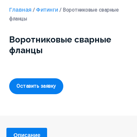
Главная
Фитинги
/
/ Воротниковые сварные
фланцы
Воротниковые сварные
фланцы
Оставить заявку
Описание