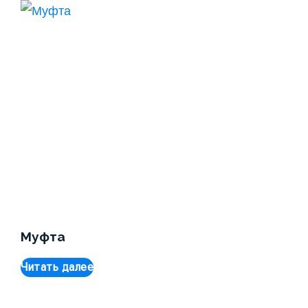
Муфта
Читать далее