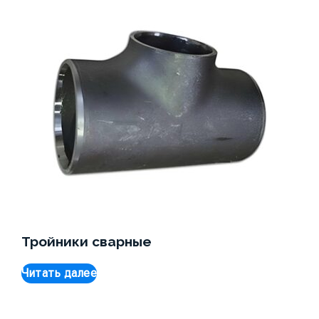
Тройники сварные
Читать далее