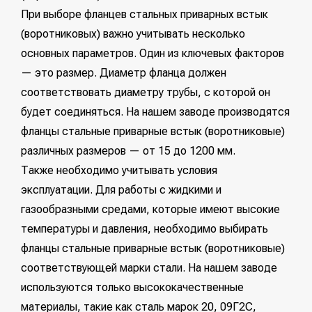
При выборе фланцев стальных приварных встык
(воротниковых) важно учитывать несколько
основных параметров. Один из ключевых факторов
— это размер. Диаметр фланца должен
соответствовать диаметру трубы, с которой он
будет соединяться. На нашем заводе производятся
фланцы стальные приварные встык (воротниковые)
различных размеров — от 15 до 1200 мм.
Также необходимо учитывать условия
эксплуатации. Для работы с жидкими и
газообразными средами, которые имеют высокие
температуры и давления, необходимо выбирать
фланцы стальные приварные встык (воротниковые)
соответствующей марки стали. На нашем заводе
используются только высококачественные
материалы, такие как сталь марок 20, 09Г2С,