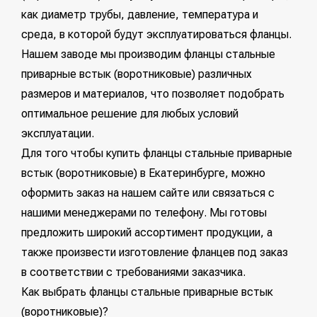
как диаметр трубы, давление, температура и
среда, в которой будут эксплуатироваться фланцы.
Нашем заводе мы производим фланцы стальные
приварные встык (воротниковые) различных
размеров и материалов, что позволяет подобрать
оптимальное решение для любых условий
эксплуатации.
Для того чтобы купить фланцы стальные приварные
встык (воротниковые) в Екатеринбурге, можно
оформить заказ на нашем сайте или связаться с
нашими менеджерами по телефону. Мы готовы
предложить широкий ассортимент продукции, а
также произвести изготовление фланцев под заказ
в соответствии с требованиями заказчика.
Как выбрать фланцы стальные приварные встык
(воротниковые)?