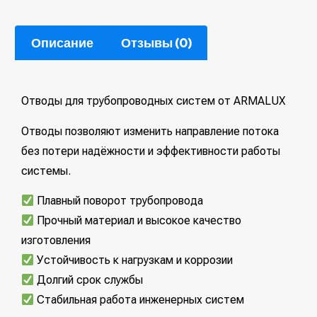
Описание
Отзывы (0)
Отводы для трубопроводных систем от ARMALUX
Отводы позволяют изменить направление потока
без потери надёжности и эффективности работы
системы.
Плавный поворот трубопровода
Прочный материал и высокое качество
изготовления
Устойчивость к нагрузкам и коррозии
Долгий срок службы
Стабильная работа инженерных систем