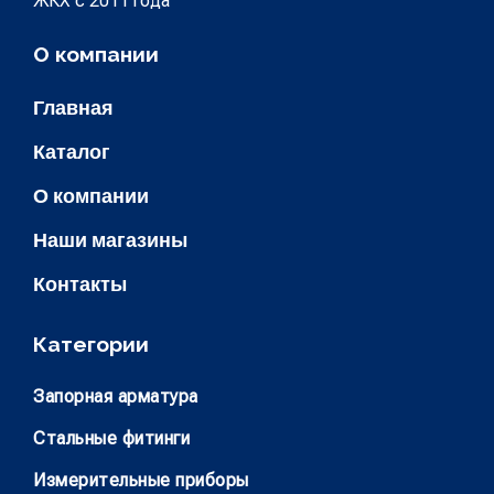
ЖКХ с 2011 года
О компании
Главная
Каталог
О компании
Наши магазины
Контакты
Категории
Запорная арматура
Стальные фитинги
Измерительные приборы