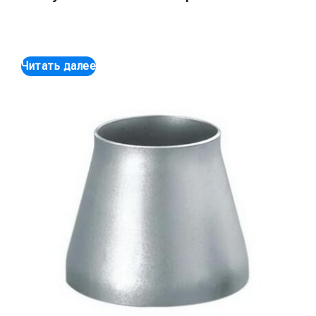
Читать далее