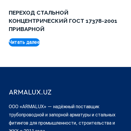
ПЕРЕХОД СТАЛЬНОЙ
КОНЦЕНТРИЧЕСКИЙ ГОСТ 17378-2001
ПРИВАРНОЙ
Читать далее
ARMALUX.UZ
ООО «ARMALUX» — надёжный поставщик
трубопроводной и запорной арматуры и стальных
фитингов для промышленности, строительства и