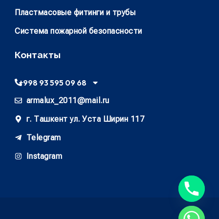
Пластмасовые фитинги и трубы
Система пожарной безопасности
Контакты
+998 93 595 09 68
armalux_2011@mail.ru
г. Ташкент ул. Уста Ширин 117
Telegram
Instagram