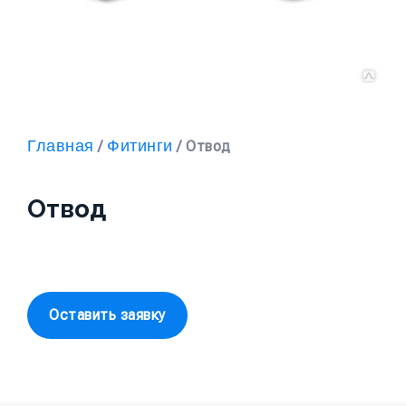
Главная
Фитинги
/
/ Отвод
Отвод
Оставить заявку