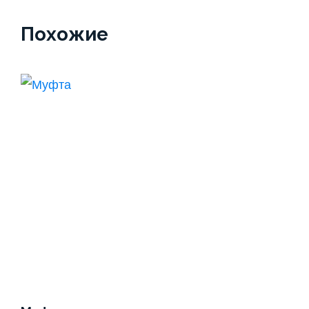
Похожие