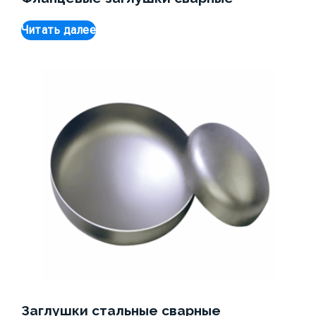
Читать далее
Заглушки стальные сварные