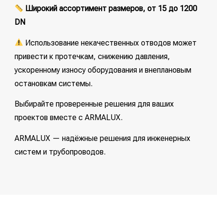
Широкий ассортимент размеров, от 15 до 1200
DN
Использование некачественных отводов может
привести к протечкам, снижению давления,
ускоренному износу оборудования и внеплановым
остановкам системы.
Выбирайте проверенные решения для ваших
проектов вместе с ARMALUX.
ARMALUX — надёжные решения для инженерных
систем и трубопроводов.