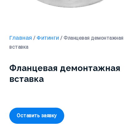
Главная
Фитинги
/
/ Фланцевая демонтажная
вставка
Фланцевая демонтажная
вставка
Оставить заявку