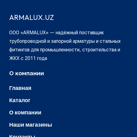
ARMALUX.UZ
ООО «ARMALUX» — надёжный поставщик
трубопроводной и запорной арматуры и стальных
фитингов для промышленности, строительства и
ЖКХ с 2011 года
О компании
Главная
Каталог
О компании
Наши магазины
Контакты