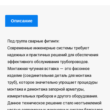
Описание
Под группа сварные фитинги:
Современные инженерные системы требуют
надежных и практичных решений для обеспечения
эффективного обслуживания трубопроводов.
Монтажная чугунная вставка — это фасонное
изделие (соединительная деталь для монтажа
труб), которое значительно упрощает процедуры
монтажа и демонтажа запорной арматуры,
измерительных приборов и другого оборудования.
Данное техническое решение стало неотъемлемой
частью современных инженерных систем благодаря