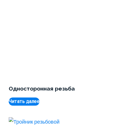
Односторонная резьба
Читать далее