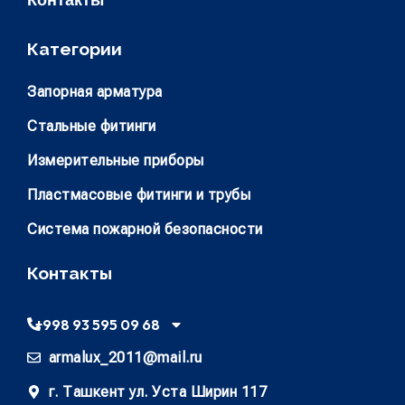
Категории
Запорная арматура
Стальные фитинги
Измерительные приборы
Пластмасовые фитинги и трубы
Система пожарной безопасности
Контакты
+998 93 595 09 68
armalux_2011@mail.ru
г. Ташкент ул. Уста Ширин 117