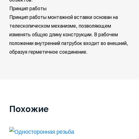
Принцип работы
Принцип работы монтажной вставки основан на
телескопическом механизме, позволяющем
изменять общую длину конструкции. В рабочем
положении внутренний патрубок входит во внешний,
образуя герметичное соединение.
Похожие