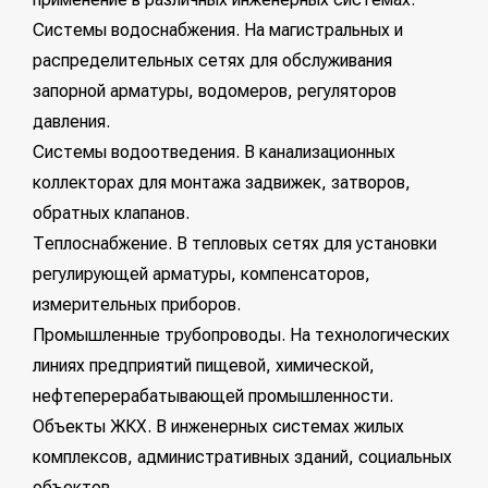
Системы водоснабжения. На магистральных и
распределительных сетях для обслуживания
запорной арматуры, водомеров, регуляторов
давления.
Системы водоотведения. В канализационных
коллекторах для монтажа задвижек, затворов,
обратных клапанов.
Теплоснабжение. В тепловых сетях для установки
регулирующей арматуры, компенсаторов,
измерительных приборов.
Промышленные трубопроводы. На технологических
линиях предприятий пищевой, химической,
нефтеперерабатывающей промышленности.
Объекты ЖКХ. В инженерных системах жилых
комплексов, административных зданий, социальных
объектов.