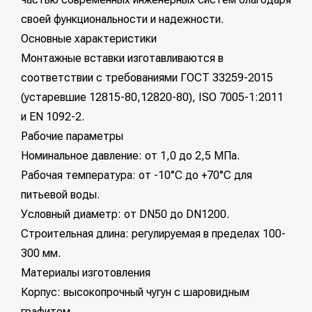
своей функциональности и надежности.
Основные характеристики
Монтажные вставки изготавливаются в
соответствии с требованиями ГОСТ 33259-2015
(устаревшие 12815-80,12820-80), ISO 7005-1:2011
и EN 1092-2.
Рабочие параметры
Номинальное давление: от 1,0 до 2,5 МПа.
Рабочая температура: от -10°C до +70°C для
питьевой воды.
Условный диаметр: от DN50 до DN1200.
Строительная длина: регулируемая в пределах 100-
300 мм.
Материалы изготовления
Корпус: высокопрочный чугун с шаровидным
графитом.