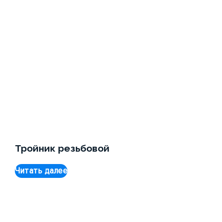
Тройник резьбовой
Читать далее