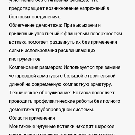
предотвращает возникновение напряжений в
болтовых соединениях.
Облегчение демонтажа: При высыхании и
прилипании уплотнений к фланцевым поверхностям
вставка помогает раздвинуть их без применения
силы и использования расклинивающих
инструментов.
Компенсация размеров: Используется при замене
устаревшей арматуры с большой строительной
длиной на современную компактную арматуру.
Техническое обслуживание: Вставка позволяет
проводить профилактические работы без полного
демонтажа трубопроводной системы.
Области применения
Монтажные чугунные вставки находят широкое
применение в различных инженерных системах: