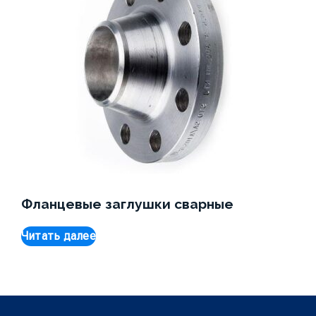
Фланцевые заглушки сварные
Читать далее