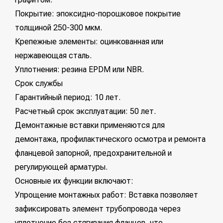
Покрытие: эпоксидно-порошковое покрытие
толщиной 250-300 мкм.
Крепежные элементы: оцинкованная или
нержавеющая сталь.
Уплотнения: резина EPDM или NBR.
Срок службы
Гарантийный период: 10 лет.
Расчетный срок эксплуатации: 50 лет.
Демонтажные вставки применяются для
демонтажа, профилактического осмотра и ремонта
фланцевой запорной, предохранительной и
регулирующей арматуры.
Основные их функции включают:
Упрощение монтажных работ: Вставка позволяет
зафиксировать элемент трубопровода через
уплотнение без стягивания фланцев, что