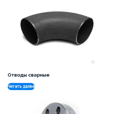
Отводы сварные
Читать далее