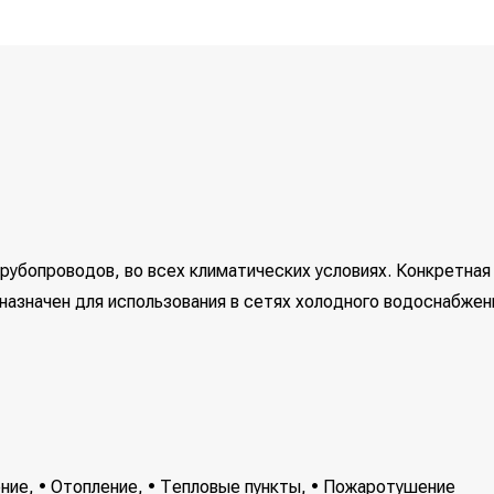
рубопроводов, во всех климатических условиях. Конкретная
дназначен для использования в сетях холодного водоснабжен
ие, • Отопление, • Тепловые пункты, • Пожаротушение