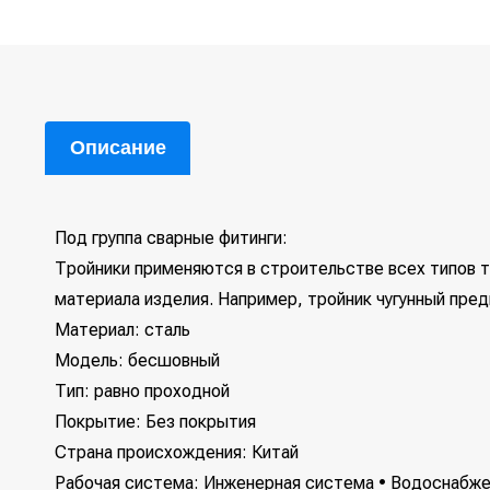
Описание
Под группа сварные фитинги:
Тройники применяются в строительстве всех типов т
материала изделия. Например, тройник чугунный пре
Материал: сталь
Модель: бесшовный
Тип: равно проходной
Покрытие: Без покрытия
Страна происхождения: Китай
Рабочая система: Инженерная система • Водоснабжен