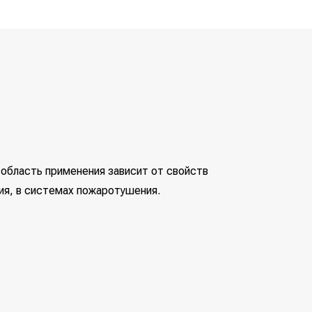
 область применения зависит от свойств
ия, в системах пожаротушения.