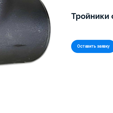
Тройники 
Оставить заявку