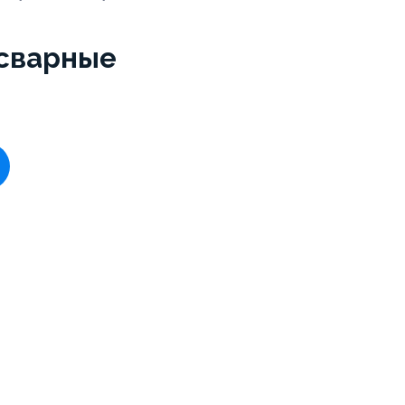
сварные