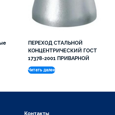
ые
ПЕРЕХОД СТАЛЬНОЙ
КОНЦЕНТРИЧЕСКИЙ ГОСТ
17378-2001 ПРИВАРНОЙ
Читать далее
Контакты