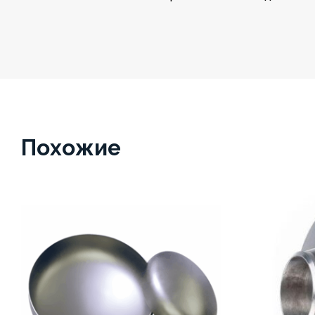
Похожие