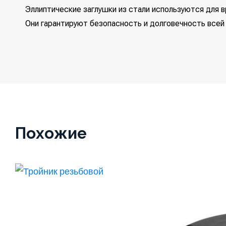
Эллиптические заглушки из стали используются для в
Они гарантируют безопасность и долговечность всей
Похожие