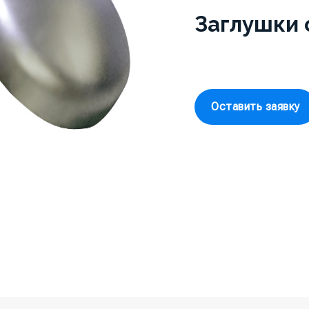
Заглушки 
Оставить заявку