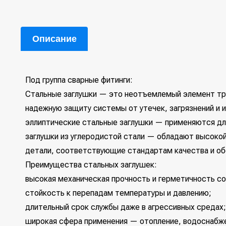
Описание
Под группа сварные фитинги:
Стальные заглушки — это неотъемлемый элемент тру
надежную защиту системы от утечек, загрязнений и 
эллиптические стальные заглушки — применяются дл
заглушки из углеродистой стали — обладают высоко
детали, соответствующие стандартам качества и о
Преимущества стальных заглушек:
высокая механическая прочность и герметичность со
стойкость к перепадам температуры и давлению;
длительный срок службы даже в агрессивных средах;
широкая сфера применения — отопление, водоснабж