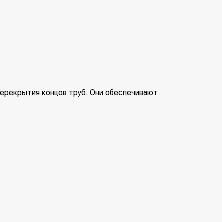
ерекрытия концов труб. Они обеспечивают