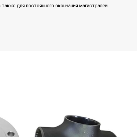
а также для постоянного окончания магистралей.