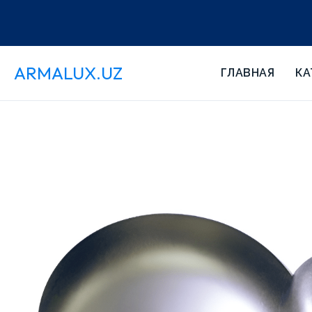
ARMALUX.UZ
ГЛАВНАЯ
КА