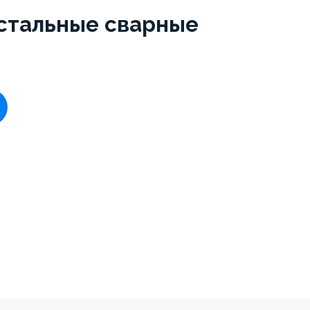
стальные сварные