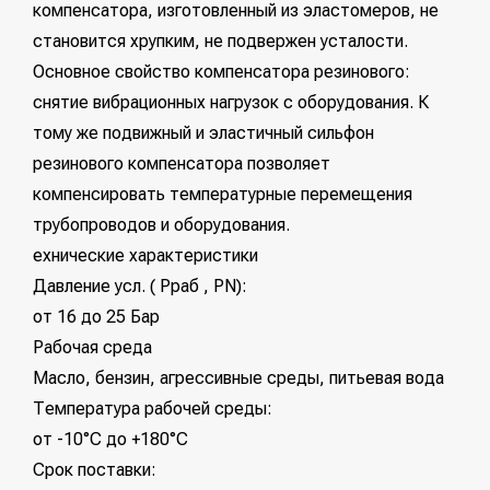
компенсатора, изготовленный из эластомеров, не
становится хрупким, не подвержен усталости.
Основное свойство компенсатора резинового:
снятие вибрационных нагрузок с оборудования. К
тому же подвижный и эластичный сильфон
резинового компенсатора позволяет
компенсировать температурные перемещения
трубопроводов и оборудования.
ехнические характеристики
Давление усл. ( Рраб , PN):
от 16 до 25 Бар
Рабочая среда
Масло, бензин, агрессивные среды, питьевая вода
Температура рабочей среды:
от -10°С до +180°С
Срок поставки: