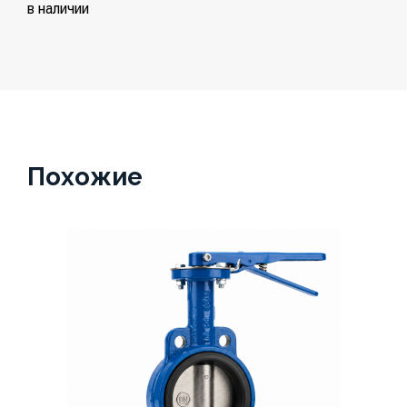
в наличии
Похожие