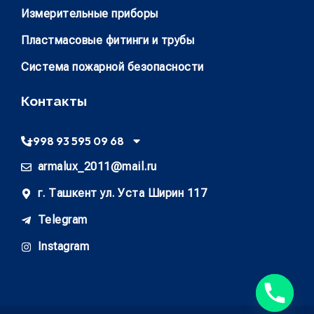
Измерительные приборы
Пластмасовые фитинги и трубы
Система пожарной безопасности
Контакты
+998 93 595 09 68
armalux_2011@mail.ru
г. Ташкент ул. Уста Ширин 117
Telegram
Instagram