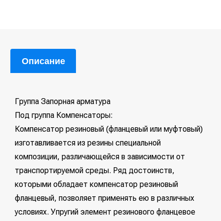
Описание
Группа Запорная арматура
Под группа Компенсаторы:
Компенсатор резиновый (фланцевый или муфтовый)
изготавливается из резины специальной
композиции, различающейся в зависимости от
транспортируемой среды. Ряд достоинств,
которыми обладает компенсатор резиновый
фланцевый, позволяет применять ею в различных
условиях. Упругий элемент резинового фланцевое