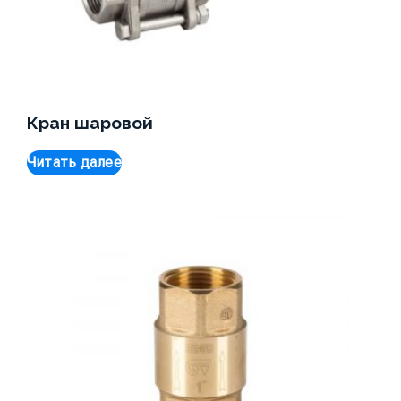
Кран шаровой
Читать далее