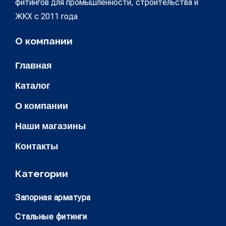
фитингов для промышленности, строительства и
ЖКХ с 2011 года
О компании
Главная
Каталог
О компании
Наши магазины
Контакты
Категории
Запорная арматура
Стальные фитинги