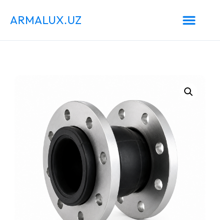
ARMALUX.UZ