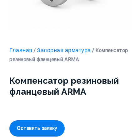
Главная
Запорная арматура
/
/ Компенсатор
резиновый фланцевый ARMA
Компенсатор резиновый
фланцевый ARMA
Оставить заявку