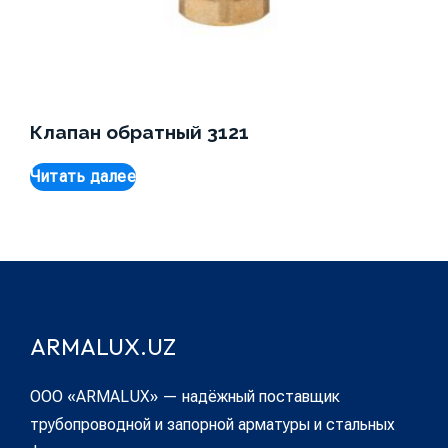
Клапан обратный 3121
Читать далее
ARMALUX.UZ
ООО «ARMALUX» — надёжный поставщик
трубопроводной и запорной арматуры и стальных