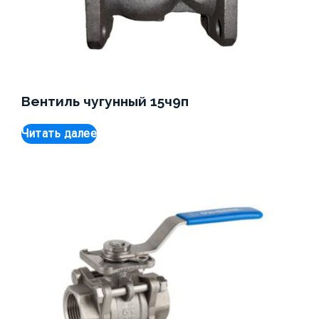
Вентиль чугунный 15ч9п
Читать далее