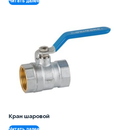
Читать далее
Кран шаровой
Читать далее