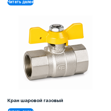
Читать далее
Кран шаровой газовый