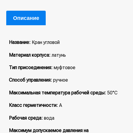
Описание
Название:
Кран угловой
Материал корпуса:
латунь
Тип присоединения:
муфтовое
Способ управления:
ручное
Максимальная температура рабочей среды:
50°С
Класс герметичности:
А
Рабочая среда:
вода
Максимум допускаемое давления на