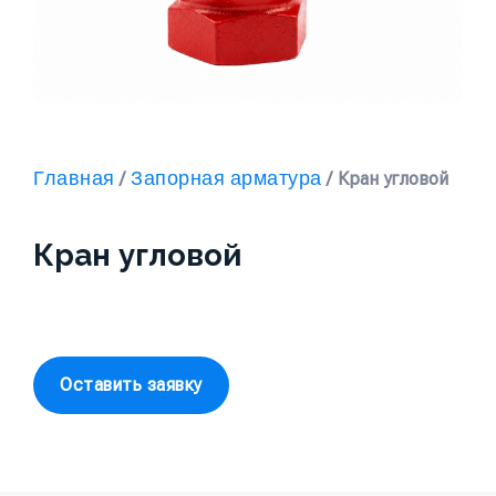
Главная
Запорная арматура
/
/ Кран угловой
Кран угловой
Оставить заявку