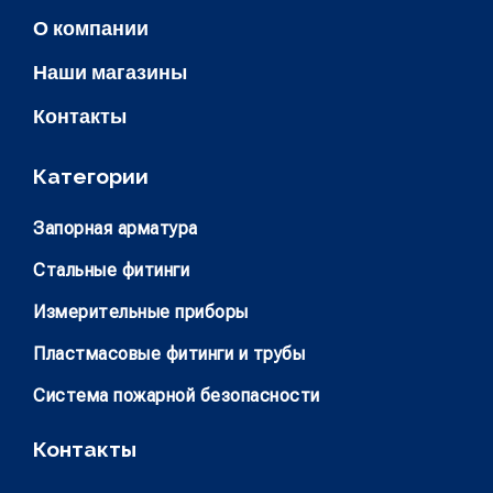
О компании
Наши магазины
Контакты
Категории
Запорная арматура
Стальные фитинги
Измерительные приборы
Пластмасовые фитинги и трубы
Система пожарной безопасности
Контакты