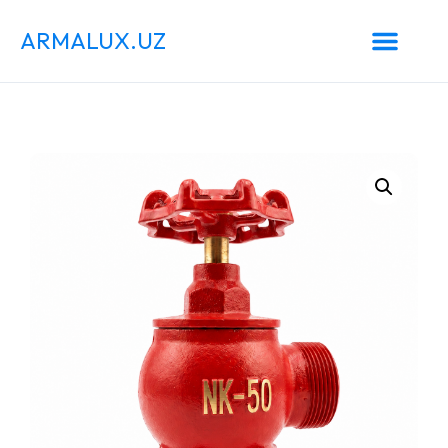
ARMALUX.UZ