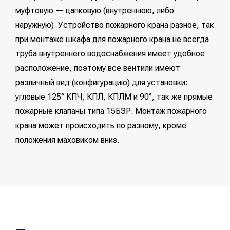
муфтовую — цапковую (внутреннюю, либо
наружную). Устройство пожарного крана разное, так
при монтаже шкафа для пожарного крана не всегда
труба внутреннего водоснабжения имеет удобное
расположение, поэтому все вентили имеют
различный вид (конфигурацию) для установки:
угловые 125° КПЧ, КПЛ, КПЛМ и 90°, так же прямые
пожарные клапаны типа 15БЗР. Монтаж пожарного
крана может происходить по разному, кроме
положения маховиком вниз.