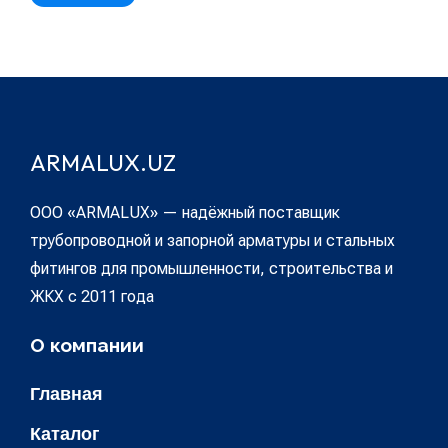
ARMALUX.UZ
ООО «ARMALUX» — надёжный поставщик
трубопроводной и запорной арматуры и стальных
фитингов для промышленности, строительства и
ЖКХ с 2011 года
О компании
Главная
Каталог