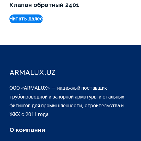
Клапан обратный 2401
Читать далее
ARMALUX.UZ
ООО «ARMALUX» — надёжный поставщик
трубопроводной и запорной арматуры и стальных
фитингов для промышленности, строительства и
ЖКХ с 2011 года
О компании