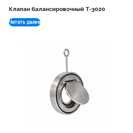
Клапан балансировочный Т-3020
Читать далее