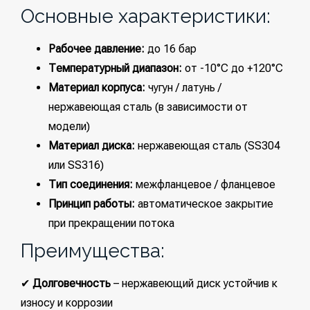
Основные характеристики:
Рабочее давление:
до 16 бар
Температурный диапазон:
от -10°C до +120°C
Материал корпуса:
чугун / латунь /
нержавеющая сталь (в зависимости от
модели)
Материал диска:
нержавеющая сталь (SS304
или SS316)
Тип соединения:
межфланцевое / фланцевое
Принцип работы:
автоматическое закрытие
при прекращении потока
Преимущества:
✔
Долговечность
– нержавеющий диск устойчив к
износу и коррозии