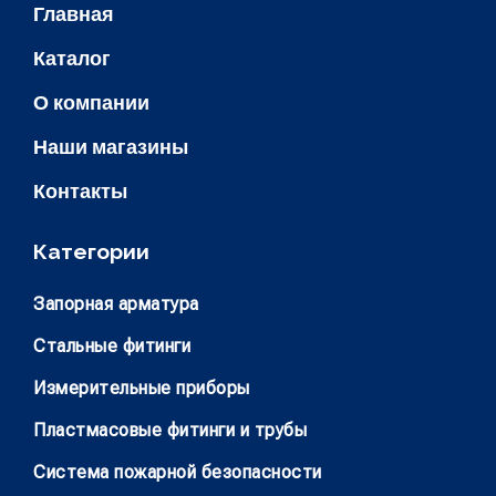
Главная
Каталог
О компании
Наши магазины
Контакты
Категории
Запорная арматура
Стальные фитинги
Измерительные приборы
Пластмасовые фитинги и трубы
Система пожарной безопасности