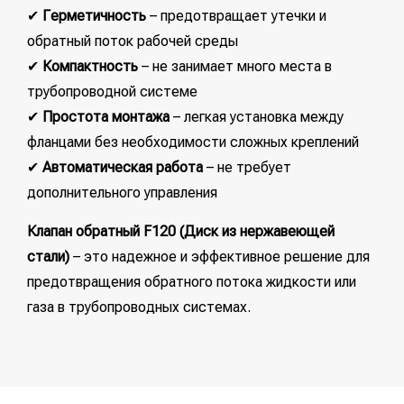
✔
Герметичность
– предотвращает утечки и
обратный поток рабочей среды
✔
Компактность
– не занимает много места в
трубопроводной системе
✔
Простота монтажа
– легкая установка между
фланцами без необходимости сложных креплений
✔
Автоматическая работа
– не требует
дополнительного управления
Клапан обратный F120 (Диск из нержавеющей
стали)
– это надежное и эффективное решение для
предотвращения обратного потока жидкости или
газа в трубопроводных системах.