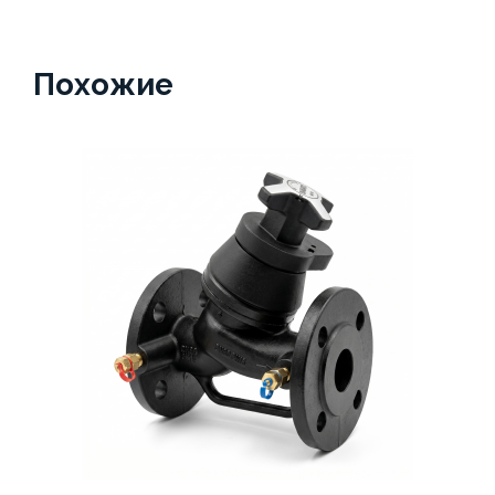
Похожие