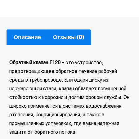
Описание
Отзывы (0)
Обратный клапан F120
– это устройство,
предотвращающее обратное течение рабочей
среды в трубопроводе. Благодаря диску из
нержавеющей стали, клапан обладает повышенной
стойкостью к коррозии и долгим сроком службы. Он
широко применяется в системах водоснабжения,
отопления, кондиционирования, а также в
промышленных установках, где важна надежная
защита от обратного потока.