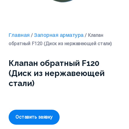
Главная
Запорная арматура
/
/ Клапан
обратный F120 (Диск из нержавеющей стали)
Клапан обратный F120
(Диск из нержавеющей
стали)
Оставить заявку