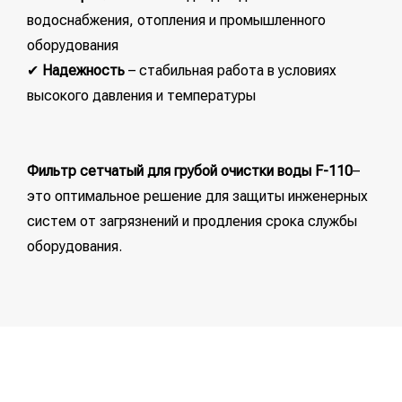
водоснабжения, отопления и промышленного
оборудования
✔
Надежность
– стабильная работа в условиях
высокого давления и температуры
Фильтр сетчатый для грубой очистки воды F-110
–
это оптимальное решение для защиты инженерных
систем от загрязнений и продления срока службы
оборудования.