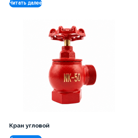
Читать далее
Кран угловой