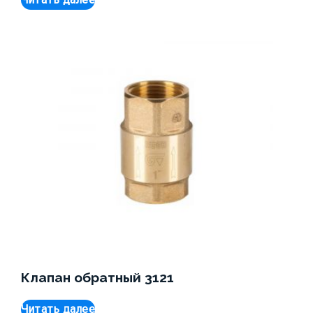
Клапан обратный 3121
Читать далее