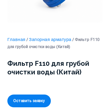
Главная
Запорная арматура
/
/ Фильтр F110
для грубой очистки воды (Китай)
Фильтр F110 для грубой
очистки воды (Китай)
Оставить заявку