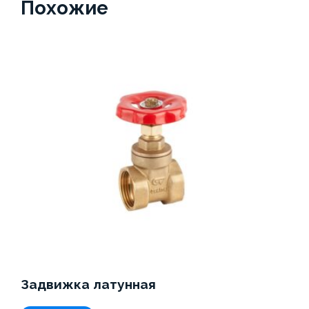
Похожие
Задвижка латунная