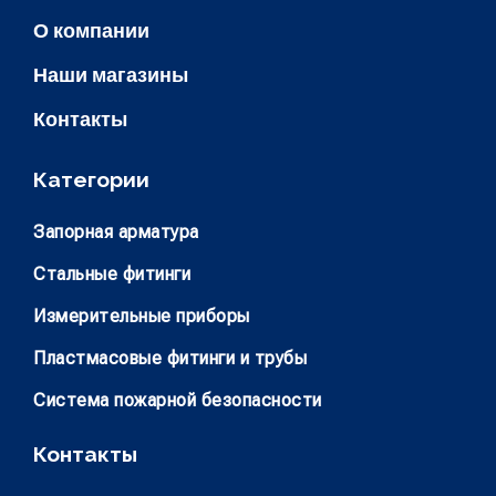
О компании
Наши магазины
Контакты
Категории
Запорная арматура
Стальные фитинги
Измерительные приборы
Пластмасовые фитинги и трубы
Система пожарной безопасности
Контакты