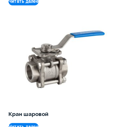
Читать далее
Кран шаровой
Читать далее