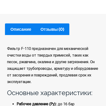
Описание
Отзывы (0)
Фильтр F-110 предназначен для механической
очистки воды от твердых примесей, таких как
песок, ржавчина, окалина и другие загрязнения. Он
защищает трубопроводы, арматуру и оборудование
от засорения и повреждений, продлевая срок их
эксплуатации.
Основные характеристики:
Рабочее давление (Ру):
до 16 бар