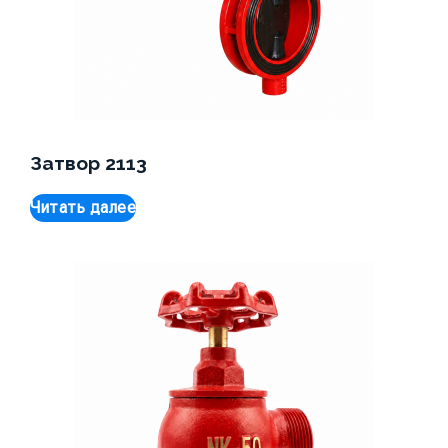
Затвор 2113
Читать далее