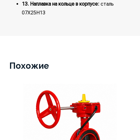
13. Наплавка на кольце в корпусе:
сталь
07Х25Н13
Похожие