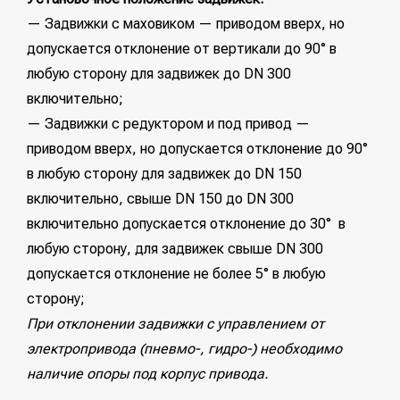
— Задвижки с маховиком — приводом вверх, но
допускается отклонение от вертикали до 90° в
любую сторону для задвижек до DN 300
включительно;
— Задвижки с редуктором и под привод —
приводом вверх, но допускается отклонение до 90°
в любую сторону для задвижек до DN 150
включительно, свыше DN 150 до DN 300
включительно допускается отклонение до 30° в
любую сторону, для задвижек свыше DN 300
допускается отклонение не более 5° в любую
сторону;
При отклонении задвижки с управлением от
электропривода (пневмо-, гидро-) необходимо
наличие опоры под корпус привода.