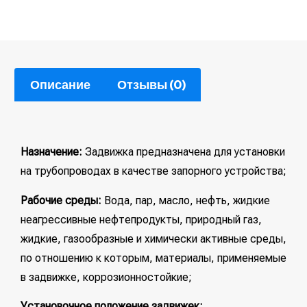
Описание
Отзывы (0)
Назначение:
Задвижка предназначена для установки
на трубопроводах в качестве запорного устройства;
Рабочие среды:
Вода, пар, масло, нефть, жидкие
неагрессивные нефтепродукты, природный газ,
жидкие, газообразные и химически активные среды,
по отношению к которым, материалы, применяемые
в задвижке, коррозионностойкие;
Установочное положение задвижек: