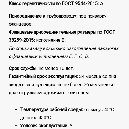
Класс герметичности по ГОСТ 9544-2015:
А.
Присоединение к трубопроводу:
под приварку,
фланцевое.
Фланцевые присоединительные размеры по ГОСТ
33259-2015:
исполнение B;
По спец.заказу возможно изготовление задвижек
с фланцевым исполнением Е, F, C, D.
Срок службы:
не менее 10 лет.
Гарантийный срок эксплуатации:
24 месяца со дня
ввода в эксплуатацию, но не более 36 месяцев со
дня отгрузки заводом-изготовителем.
Температура рабочей среды:
от минус 40°С
до плюс 450°С
Условия эксплуатации:
У