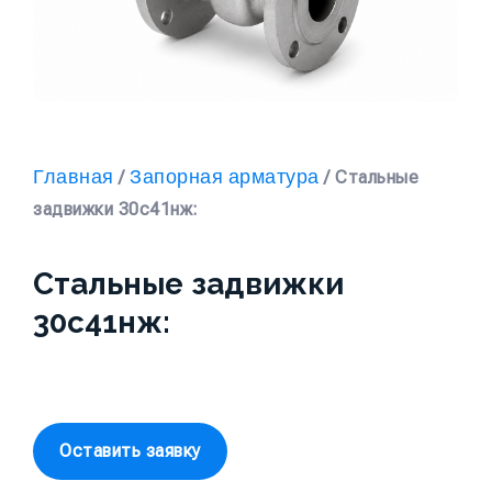
Главная
Запорная арматура
/
/ Стальные
задвижки 30с41нж:
Стальные задвижки
30с41нж:
Оставить заявку