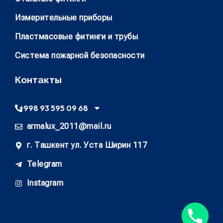
Измерительные приборы
Пластмасовые фитинги и трубы
Система пожарной безопасности
Контакты
+998 93 595 09 68
armalux_2011@mail.ru
г. Ташкент ул. Уста Ширин 117
Telegram
Instagram