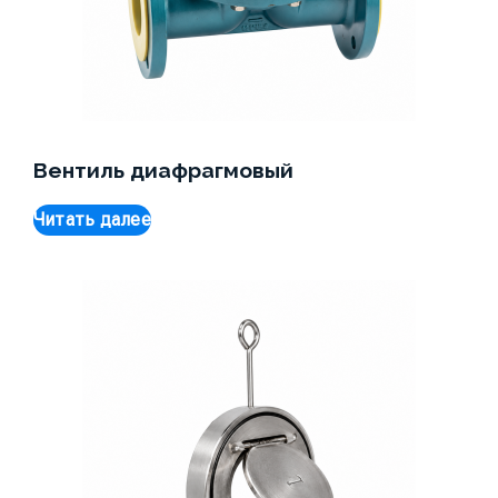
Вентиль диафрагмовый
Читать далее