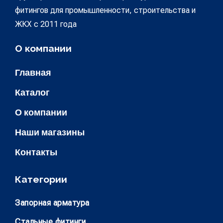
фитингов для промышленности, строительства и
ЖКХ с 2011 года
О компании
Главная
Каталог
О компании
Наши магазины
Контакты
Категории
Запорная арматура
Стальные фитинги