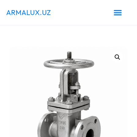
ARMALUX.UZ