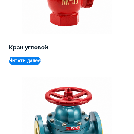
Кран угловой
Читать далее