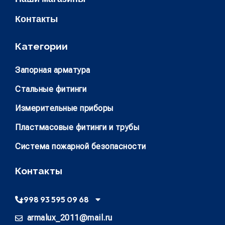
Контакты
Категории
Запорная арматура
Стальные фитинги
Измерительные приборы
Пластмасовые фитинги и трубы
Система пожарной безопасности
Контакты
+998 93 595 09 68
armalux_2011@mail.ru