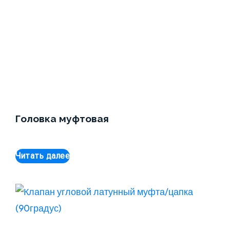
Головка муфтовая
Читать далее