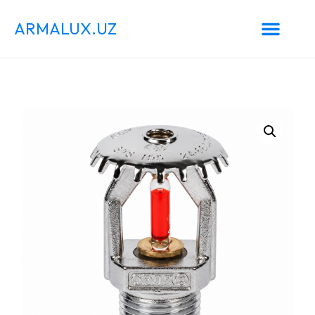
ARMALUX.UZ