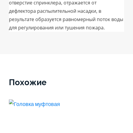
отверстие спринклера, отражается от
дефлектора распылительной насадки, в
результате образуется равномерный поток воды
для регулирования или тушения пожара.
Похожие