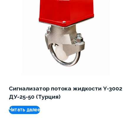
Сигнализатор потока жидкости Y-3002
ДУ-25-50 (Турция)
Читать далее