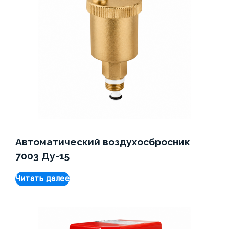
Автоматический воздухосбросник
7003 Ду-15
Читать далее