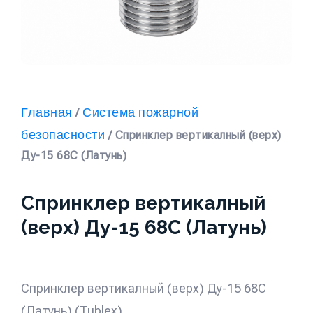
Главная
Система пожарной
/
безопасности
/ Спринклер вертикалный (верх)
Ду-15 68С (Латунь)
Спринклер вертикалный
(верх) Ду-15 68С (Латунь)
Спринклер вертикалный (верх) Ду-15 68С
(Латунь) (Tublex)