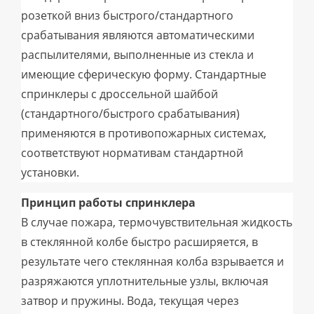
розеткой вниз быстрого/стандартного
срабатывания являются автоматическими
распылителями, выполненные из стекла и
имеющие сферическую форму. Стандартные
спринклеры с дроссельной шайбой
(стандартного/быстрого срабатывания)
применяются в противопожарных системах,
соответствуют нормативам стандартной
установки.
Принцип работы спринклера
В случае пожара, термочувствительная жидкость
в стеклянной колбе быстро расширяется, в
результате чего стеклянная колба взрывается и
разряжаются уплотнительные узлы, включая
затвор и пружины. Вода, текущая через