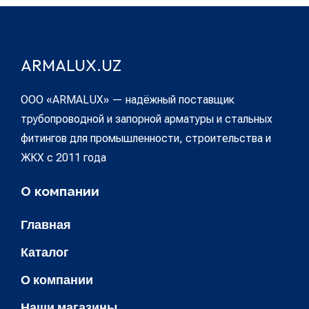
ARMALUX.UZ
ООО «ARMALUX» — надёжный поставщик
трубопроводной и запорной арматуры и стальных
фитингов для промышленности, строительства и
ЖКХ с 2011 года
О компании
Главная
Каталог
О компании
Наши магазины