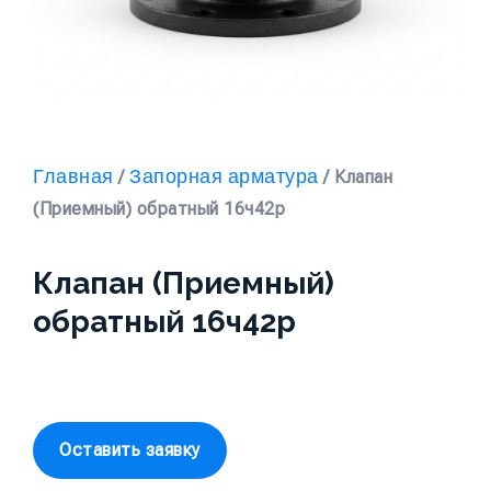
Главная
Запорная арматура
/
/ Клапан
(Приемный) обратный 16ч42р
Клапан (Приемный)
обратный 16ч42р
Оставить заявку