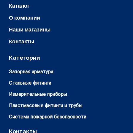
Каталог
О компании
Наши магазины
Контакты
Категории
Запорная арматура
Стальные фитинги
Измерительные приборы
Пластмасовые фитинги и трубы
Система пожарной безопасности
Контакты