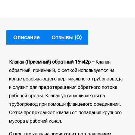
Описание
Отзывы (0)
Клапан (Приемный) обратный 16ч42р –
Клапан
обратный, приемный, с сеткой используется на
конце всасывающего вертикального трубопровода
и служит для предотвращения обратного потока
рабочей среды. Клапан устанавливается на
трубопровод при помощи фланцевого соединения.
Сетка предохраняет клапан от попадания крупного
мусора в рабочий канал.
Открытие клапана происходит под давлением