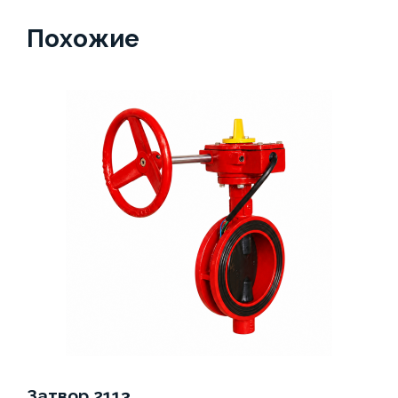
Похожие
Затвор 2113