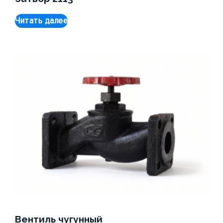
Читать далее
Вентиль чугунный