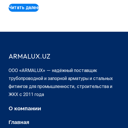
Читать далее
ARMALUX.UZ
ООО «ARMALUX» — надёжный поставщик
трубопроводной и запорной арматуры и стальных
фитингов для промышленности, строительства и
ЖКХ с 2011 года
О компании
Главная