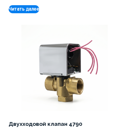
Читать далее
Двухходовой клапан 4790