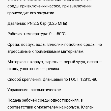
среды при включении насоса, при выключении
происходит его закрытие.
Давление: PN 2,5 бар (0,25 МПа)
Рабочая температура: 0…+50°С
Среда: воздух, вода, гликоли и подобные среды, не
агрессивные к применяемым материалам.
Материалы: корпус, тарель — серый чугун, сетка —
сталь, уплотнение — резина.
Способ крепления: фланцевый по ГОСТ 12815-80
Управление: автоматическое
Подача рабочей среды односторонняя, в
соответствии с указателем на корпусе. Клапан