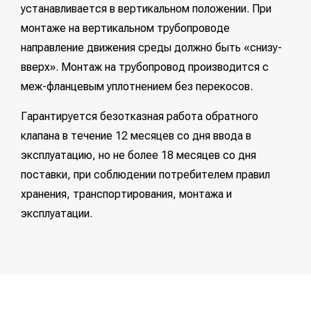
устанавливается в вертикальном положении. При
монтаже на вертикальном трубопроводе
направление движения среды должно быть «снизу-
вверх». Монтаж на трубопровод производится с
меж-фланцевым уплотнением без перекосов.
Гарантируется безотказная работа обратного
клапана в течение 12 месяцев со дня ввода в
эксплуатацию, но не более 18 месяцев со дня
поставки, при соблюдении потребителем правил
хранения, транспортирования, монтажа и
эксплуатации.