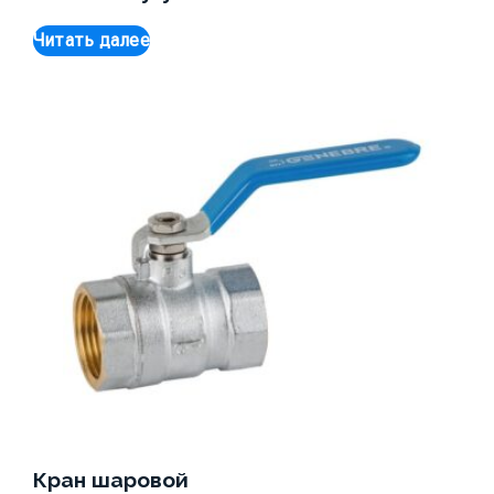
Читать далее
Кран шаровой