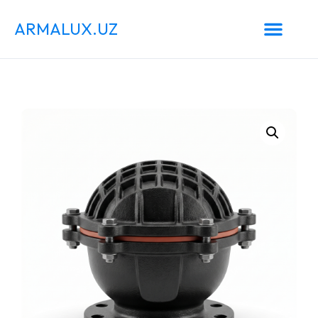
ARMALUX.UZ