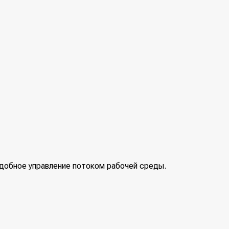
добное управление потоком рабочей среды.