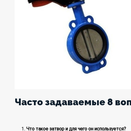
Часто задаваемые 8 во
Что такое затвор и для чего он используется?