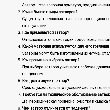
Затвор – это запорная арматура, предназначен
Какие бывают виды затворов?
Существует несколько типов затворов: дисков
эксплуатации.
Где применяется затвор?
Он используется в системах водоснабжения, ка
Какой материал используется для изготовления
Затворы могут быть изготовлены из чугуна, ста
Как правильно выбрать затвор?
При выборе затвора учитывают рабочее давление
соединения.
Как долго служит затвор?
Срок службы зависит от условий эксплуатации и
Требуется ли техническое обслуживание затво
Да, периодическая проверка, очистка и смазка
Чем затвор отличается от задвижки?