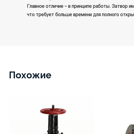
Главное отличие – в принципе работы. Затвор 
что требует больше времени для полного откры
Похожие