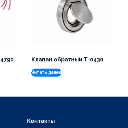
 4790
Клапан обратный Т-0430
Читать далее
Контакты