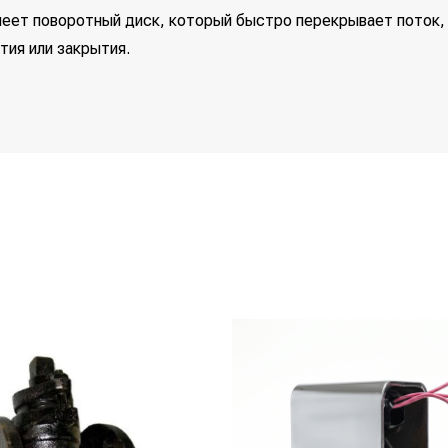
имеет поворотный диск, который быстро перекрывает поток,
тия или закрытия.