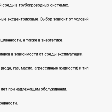
ей среды в трубопроводных системах.
ные эксцентриковые. Выбор зависит от условий
шленности, а также в энергетике.
плавов в зависимости от среды эксплуатации.
вода, газ, масло, агрессивные жидкости) и тип
0 лет при надлежащем обслуживании.
равности.