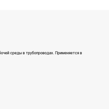
абочей среды в трубопроводах. Применяется в