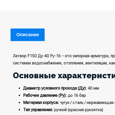
Описание
Затвор F150 Ду-40 Ру-16 – это запорная арматура, п
системах водоснабжения, отопления, вентиляции, ка
Основные характеристи
Диаметр условного прохода (Ду):
40 мм
Рабочее давление (Ру):
до 16 бар
Материал корпуса:
чугун / сталь / нержавеющая 
Тип управления:
ручной (красная рукоятка)