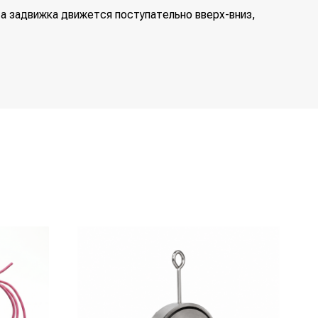
 а задвижка движется поступательно вверх-вниз,