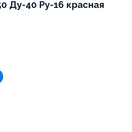
50 Ду-40 Ру-16 красная