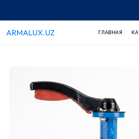
ARMALUX.UZ
ГЛАВНАЯ
КА