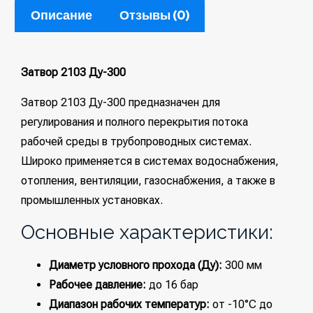
Описание
Отзывы (0)
Затвор 2103 Ду-300
Затвор 2103 Ду-300 предназначен для
регулирования и полного перекрытия потока
рабочей среды в трубопроводных системах.
Широко применяется в системах водоснабжения,
отопления, вентиляции, газоснабжения, а также в
промышленных установках.
Основные характеристики:
Диаметр условного прохода (Ду):
300 мм
Рабочее давление:
до 16 бар
Диапазон рабочих температур:
от -10°C до