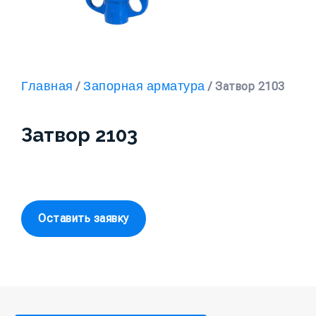
Главная
Запорная арматура
/
/ Затвор 2103
Затвор 2103
Оставить заявку