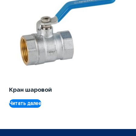
Кран шаровой
Читать далее