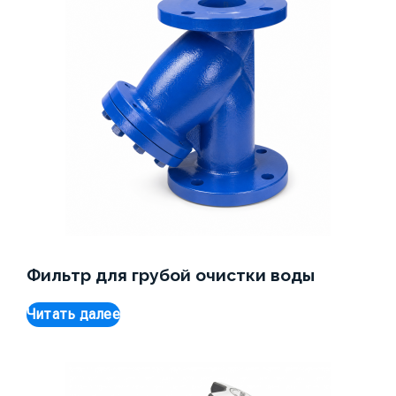
Фильтр для грубой очистки воды
Читать далее