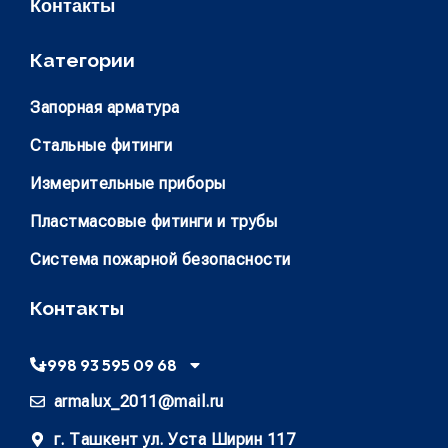
Контакты
Категории
Запорная арматура
Стальные фитинги
Измерительные приборы
Пластмасовые фитинги и трубы
Система пожарной безопасности
Контакты
+998 93 595 09 68
armalux_2011@mail.ru
г. Ташкент ул. Уста Ширин 117