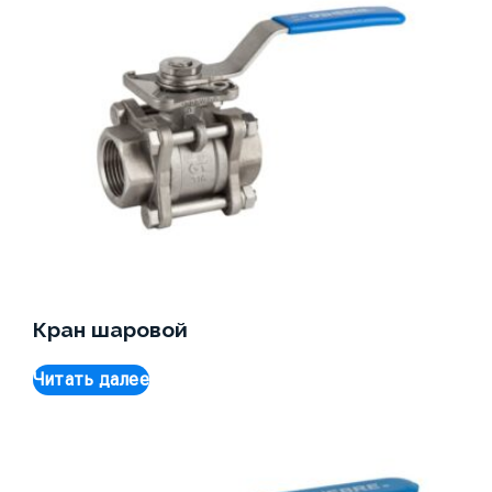
Кран шаровой
Читать далее