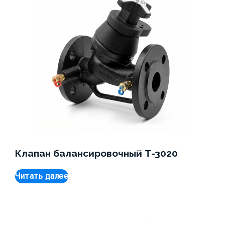
Клапан балансировочный Т-3020
Читать далее