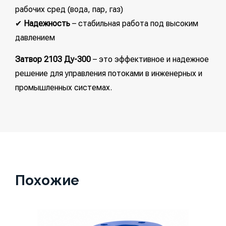
рабочих сред (вода, пар, газ)
✔
Надежность
– стабильная работа под высоким
давлением
Затвор 2103 Ду-300
– это эффективное и надежное
решение для управления потоками в инженерных и
промышленных системах.
Похожие