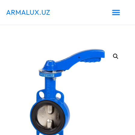
ARMALUX.UZ