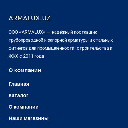
ARMALUX.UZ
ООО «ARMALUX» — надёжный поставщик
трубопроводной и запорной арматуры и стальных
фитингов для промышленности, строительства и
ЖКХ с 2011 года
О компании
Главная
Каталог
О компании
Наши магазины