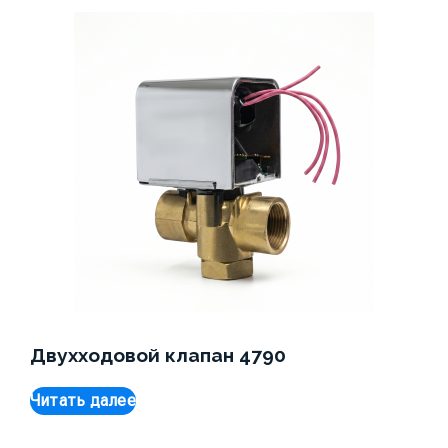
Двухходовой клапан 4790
Читать далее