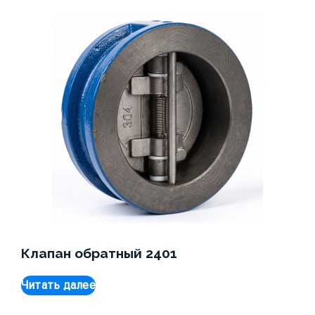
Клапан обратный 2401
Читать далее