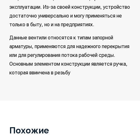
эксплуатации. Из-за своей конструкции, устройство
достаточно универсально и могу применяться не
только в быту, но и на предприятиях.
Данные вентили относятся к типам запорной
арматуры, применяются для надежного перекрытия
или для регулирования потока рабочей среды.
Основным элементом конструкции является ручка,
которая ввинчена в резьбу
Похожие