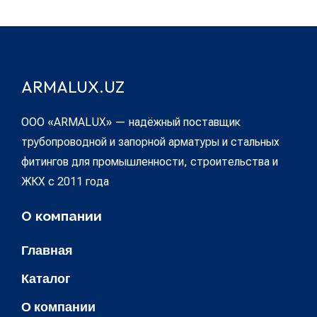
ARMALUX.UZ
ООО «ARMALUX» — надёжный поставщик
трубопроводной и запорной арматуры и стальных
фитингов для промышленности, строительства и
ЖКХ с 2011 года
О компании
Главная
Каталог
О компании