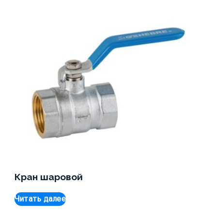
Кран шаровой
Читать далее