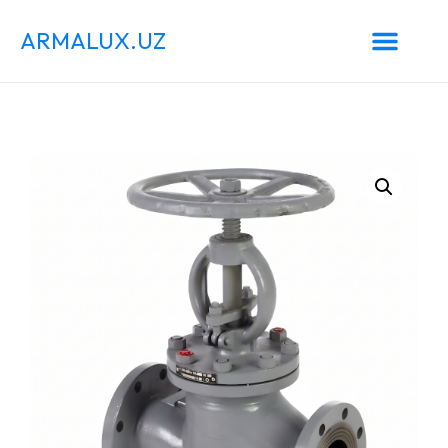
ARMALUX.UZ