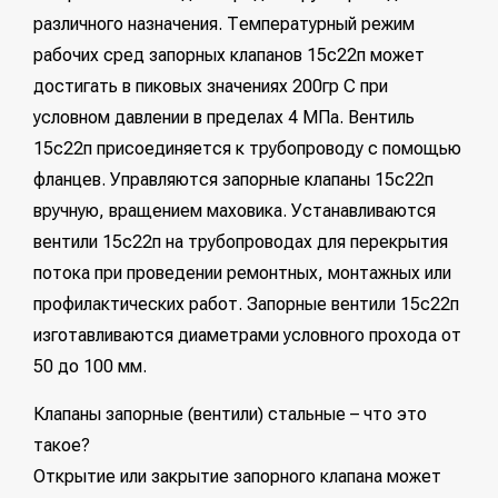
различного назначения. Температурный режим
рабочих сред запорных клапанов 15с22п может
достигать в пиковых значениях 200гр С при
условном давлении в пределах 4 МПа. Вентиль
15с22п присоединяется к трубопроводу с помощью
фланцев. Управляются запорные клапаны 15с22п
вручную, вращением маховика. Устанавливаются
вентили 15с22п на трубопроводах для перекрытия
потока при проведении ремонтных, монтажных или
профилактических работ. Запорные вентили 15с22п
изготавливаются диаметрами условного прохода от
50 до 100 мм.
Клапаны запорные (вентили) стальные – что это
такое?
Открытие или закрытие запорного клапана может