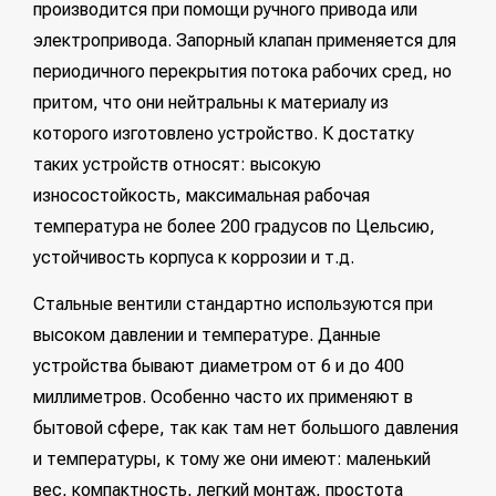
производится при помощи ручного привода или
электропривода. Запорный клапан применяется для
периодичного перекрытия потока рабочих сред, но
притом, что они нейтральны к материалу из
которого изготовлено устройство. К достатку
таких устройств относят: высокую
износостойкость, максимальная рабочая
температура не более 200 градусов по Цельсию,
устойчивость корпуса к коррозии и т.д.
Стальные вентили стандартно используются при
высоком давлении и температуре. Данные
устройства бывают диаметром от 6 и до 400
миллиметров. Особенно часто их применяют в
бытовой сфере, так как там нет большого давления
и температуры, к тому же они имеют: маленький
вес, компактность, легкий монтаж, простота