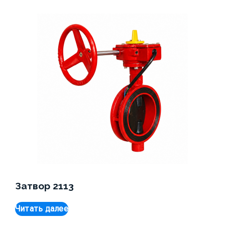
Затвор 2113
Читать далее