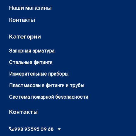
Наши магазины
Контакты
Категории
Запорная арматура
Стальные фитинги
Измерительные приборы
Пластмасовые фитинги и трубы
Система пожарной безопасности
Контакты
+998 93 595 09 68