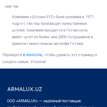
…или так:
Компания «Штучки XYZ» была основана в 1971
году и с тех пор производит качественные
штучки. Компания находится в Готэм-сити,
имеет штат из более чем 2000 сотрудников и
приносит много пользы жителям Готэма.
в консоль
Перейдите
, чтобы удалить эту страницу и
создать новые. Успехов!
ARMALUX.UZ
ООО «ARMALUX» — надёжный поставщик