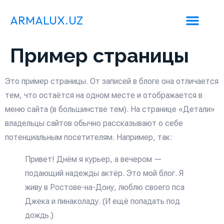
ARMALUX.UZ
Пример страницы
Это пример страницы. От записей в блоге она отличается
тем, что остаётся на одном месте и отображается в
меню сайта (в большинстве тем). На странице «Детали»
владельцы сайтов обычно рассказывают о себе
потенциальным посетителям. Например, так:
Привет! Днём я курьер, а вечером —
подающий надежды актёр. Это мой блог. Я
живу в Ростове-на-Дону, люблю своего пса
Джека и пинаколаду. (И ещё попадать под
дождь.)