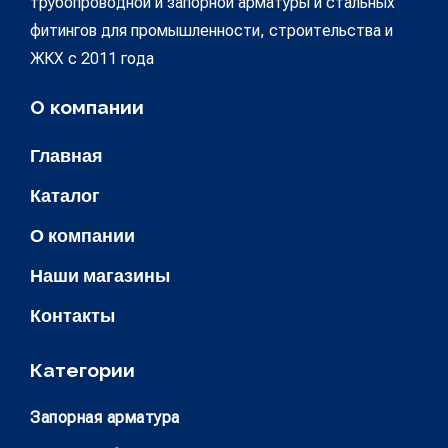
трубопроводной и запорной арматуры и стальных
фитингов для промышленности, строительства и
ЖКХ с 2011 года
О компании
Главная
Каталог
О компании
Наши магазины
Контакты
Категории
Запорная арматура