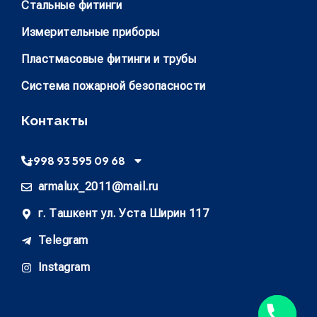
Стальные фитинги
Измерительные приборы
Пластмасовые фитинги и трубы
Система пожарной безопасности
Контакты
+998 93 595 09 68
armalux_2011@mail.ru
г. Ташкент ул. Уста Ширин 117
Telegram
Instagram