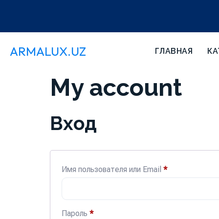
ARMALUX.UZ
ГЛАВНАЯ
КА
My account
Вход
Имя пользователя или Email
*
Пароль
*