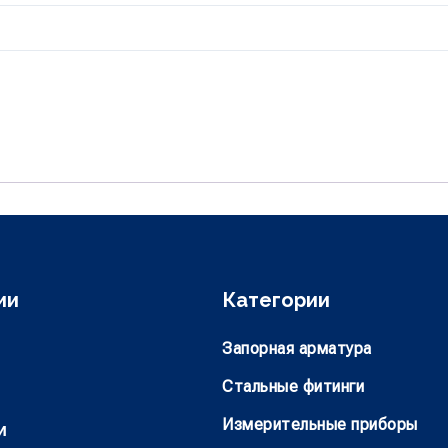
ии
Категории
Запорная арматура
Стальные фитинги
Измерительные приборы
и