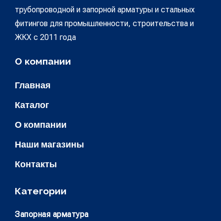
трубопроводной и запорной арматуры и стальных
фитингов для промышленности, строительства и
ЖКХ с 2011 года
О компании
Главная
Каталог
О компании
Наши магазины
Контакты
Категории
Запорная арматура