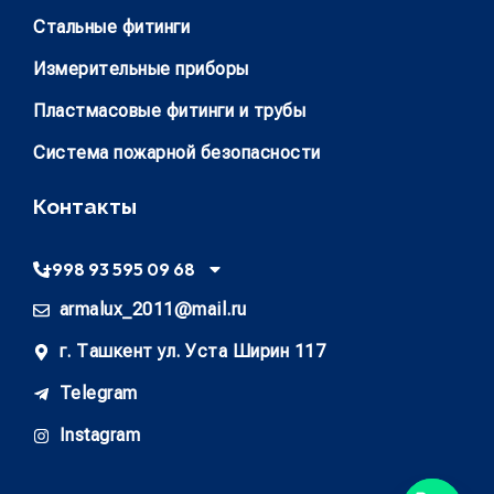
Стальные фитинги
Измерительные приборы
Пластмасовые фитинги и трубы
Система пожарной безопасности
Контакты
+998 93 595 09 68
armalux_2011@mail.ru
г. Ташкент ул. Уста Ширин 117
Telegram
Instagram